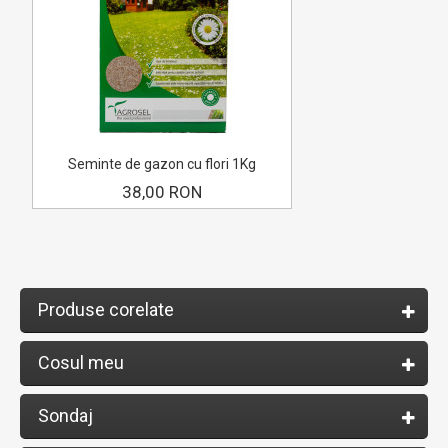
Seminte de gazon cu flori 1Kg
38,00 RON
Produse corelate
Cosul meu
Sondaj