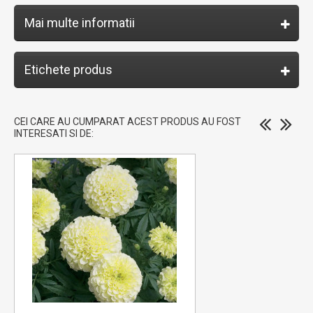
Mai multe informatii
Etichete produs
CEI CARE AU CUMPARAT ACEST PRODUS AU FOST
INTERESATI SI DE: