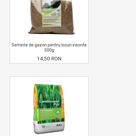
Seminte de gazon pentru locuri insorite
500g
14,50 RON