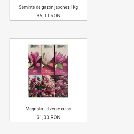
Seminte de gazon japonez 1Kg
36,00 RON
Magnolia - diverse culori
31,00 RON