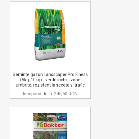
Seminte gazon Landscaper Pro Finess
(5kg, 10kg) - verde inchis, zone
umbrite, rezistent la seceta si trafic
Incepand de la:
245,50 RON