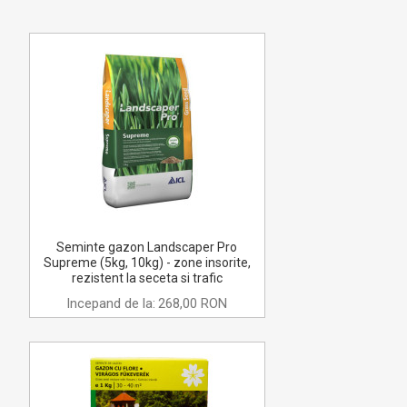
Seminte gazon Landscaper Pro
Supreme (5kg, 10kg) - zone insorite,
rezistent la seceta si trafic
Incepand de la:
268,00 RON