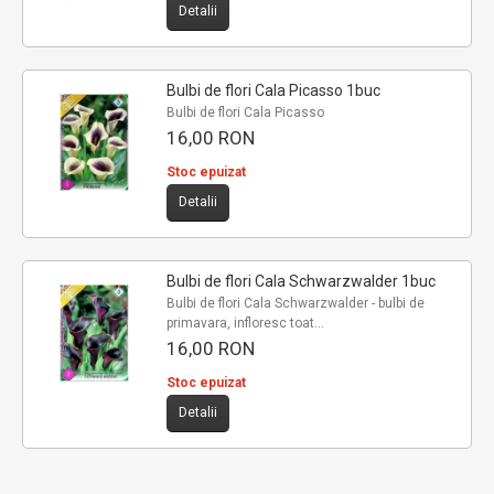
Detalii
Bulbi de flori Cala Picasso 1buc
Bulbi de flori Cala Picasso
16,00 RON
Stoc epuizat
Detalii
Bulbi de flori Cala Schwarzwalder 1buc
Bulbi de flori Cala Schwarzwalder - bulbi de
primavara, infloresc toat...
16,00 RON
Stoc epuizat
Detalii