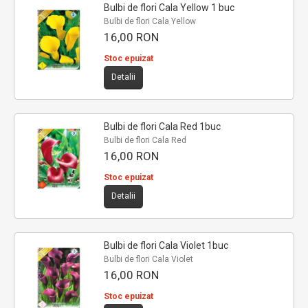
Bulbi de flori Cala Yellow 1 buc
Bulbi de flori Cala Yellow
16,00 RON
Stoc epuizat
Detalii
Bulbi de flori Cala Red 1buc
Bulbi de flori Cala Red
16,00 RON
Stoc epuizat
Detalii
Bulbi de flori Cala Violet 1buc
Bulbi de flori Cala Violet
16,00 RON
Stoc epuizat