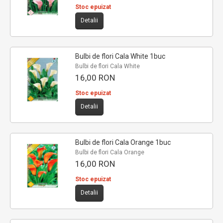
Stoc epuizat
Detalii
Bulbi de flori Cala White 1buc
Bulbi de flori Cala White
16,00 RON
Stoc epuizat
Detalii
Bulbi de flori Cala Orange 1buc
Bulbi de flori Cala Orange
16,00 RON
Stoc epuizat
Detalii