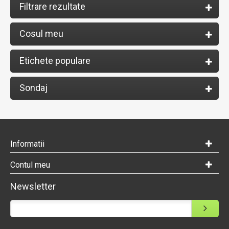
Filtrare rezultate
Cosul meu
Etichete populare
Sondaj
Informatii
Contul meu
Newsletter