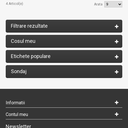
4 Articol(e)
Arata
Filtrare rezultate
Cosul meu
Etichete populare
Sondaj
Informatii
Contul meu
Newsletter