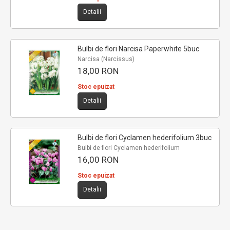
Detalii
Bulbi de flori Narcisa Paperwhite 5buc
Narcisa (Narcissus)
18,00 RON
Stoc epuizat
Detalii
Bulbi de flori Cyclamen hederifolium 3buc
Bulbi de flori Cyclamen hederifolium
16,00 RON
Stoc epuizat
Detalii