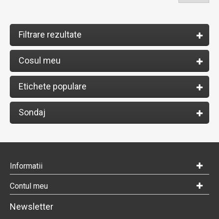
Filtrare rezultate
Cosul meu
Etichete populare
Sondaj
Informatii
Contul meu
Newsletter