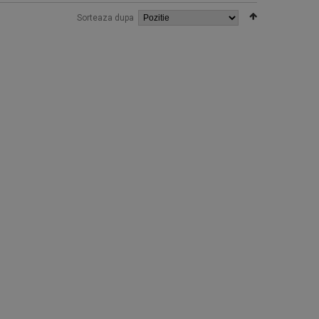
Sorteaza dupa