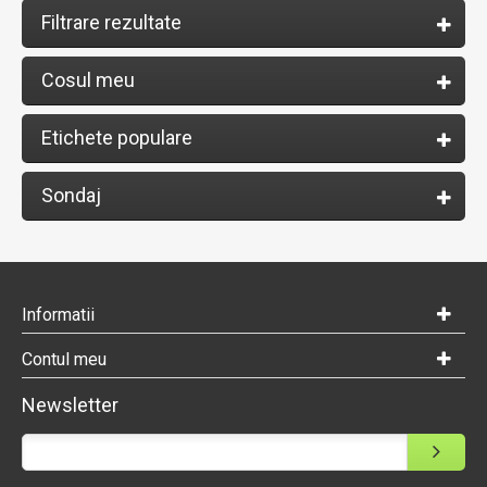
Filtrare rezultate
Cosul meu
Etichete populare
Sondaj
Informatii
Contul meu
Newsletter