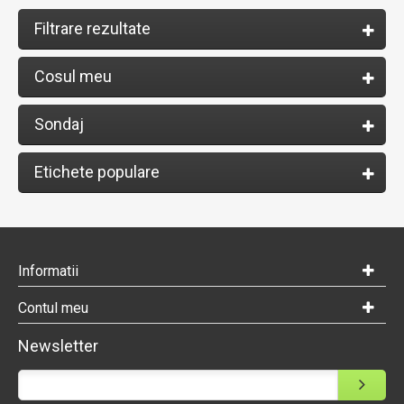
Filtrare rezultate
Cosul meu
Sondaj
Etichete populare
Informatii
Contul meu
Newsletter