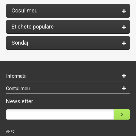
Cosul meu
Etichete populare
Sondaj
Informatii
Contul meu
Newsletter
ANPC