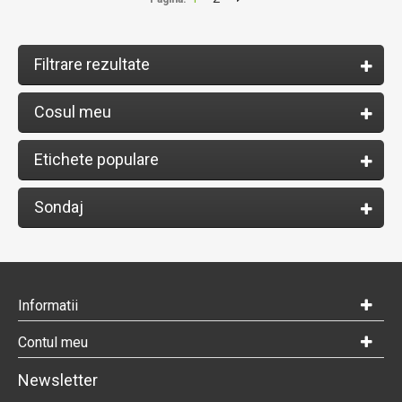
Filtrare rezultate
Cosul meu
Etichete populare
Sondaj
Informatii
Contul meu
Newsletter