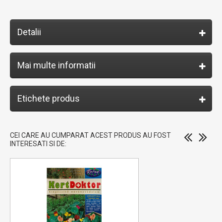
Detalii
Mai multe informatii
Etichete produs
CEI CARE AU CUMPARAT ACEST PRODUS AU FOST
INTERESATI SI DE: