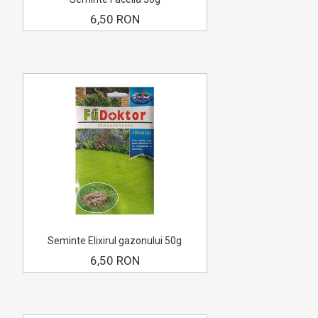
6,50 RON
Seminte Elixirul gazonului 50g
6,50 RON