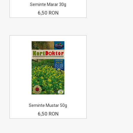
Seminte Marar 30g
6,50 RON
Seminte Mustar 50g
6,50 RON