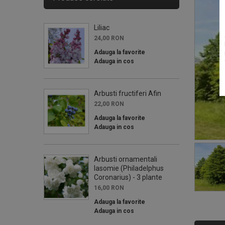
Liliac
24,00 RON
Adauga la favorite
Adauga in cos
Arbusti fructiferi Afin
22,00 RON
Adauga la favorite
Adauga in cos
Arbusti ornamentali
Iasomie (Philadelphus
Coronarius) - 3 plante
16,00 RON
Adauga la favorite
Adauga in cos