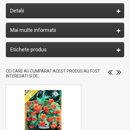
Detalii
Mai multe informatii
Etichete produs
CEI CARE AU CUMPARAT ACEST PRODUS AU FOST
INTERESATI SI DE: