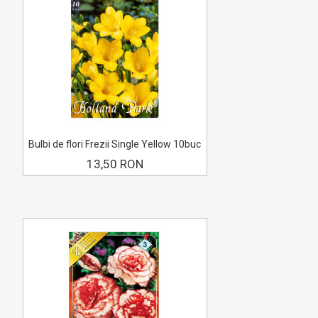
Bulbi de flori Frezii Single Yellow 10buc
13,50 RON