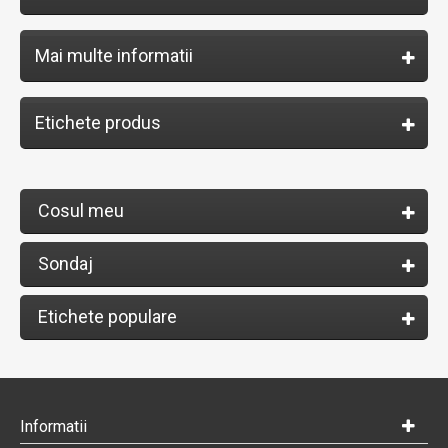
Mai multe informatii
Etichete produs
Cosul meu
Sondaj
Etichete populare
Informatii