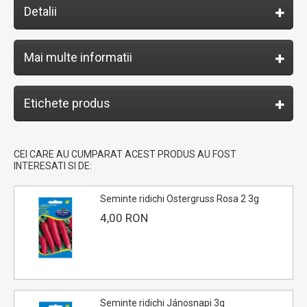
Detalii
Mai multe informatii
Etichete produs
CEI CARE AU CUMPARAT ACEST PRODUS AU FOST
INTERESATI SI DE:
Seminte ridichi Ostergruss Rosa 2 3g
4,00 RON
Seminte ridichi Jánosnapi 3g