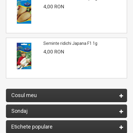
4,00 RON
Seminte ridichi Japana F1 1g
4,00 RON
Cosul meu
Sondaj
Etichete populare