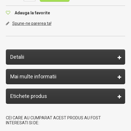
Adauga la favorite
Spune-ne parerea ta!
Detalii
Mai multe informatii
Etichete produs
CEI CARE AU CUMPARAT ACEST PRODUS AU FOST
INTERESATI SI DE: