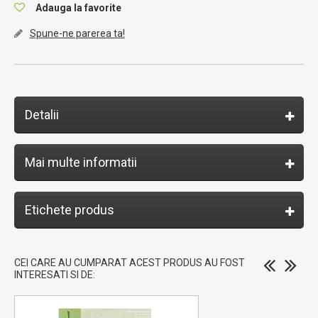
Adauga la favorite
Spune-ne parerea ta!
Detalii
Mai multe informatii
Etichete produs
CEI CARE AU CUMPARAT ACEST PRODUS AU FOST
INTERESATI SI DE: