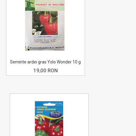
Seminte ardei gras Yolo Wonder 10 g
19,00 RON