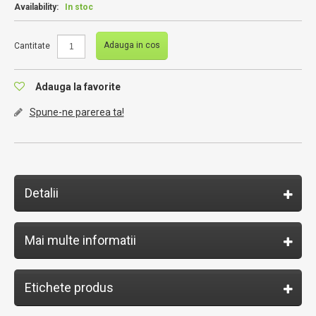
Availability:
In stoc
Adauga in cos
Cantitate
Adauga la favorite
Spune-ne parerea ta!
Detalii
Mai multe informatii
Etichete produs