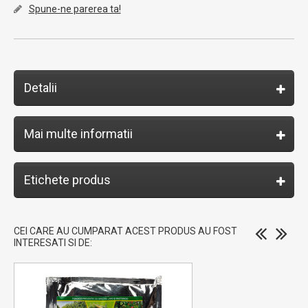
Spune-ne parerea ta!
Detalii
Mai multe informatii
Etichete produs
CEI CARE AU CUMPARAT ACEST PRODUS AU FOST
INTERESATI SI DE: