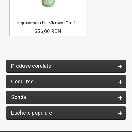
Ingrasamant bio Microcat Fun 1L
356,00 RON
Produse corelate
Cosul meu
Sondaj
Etichete populare