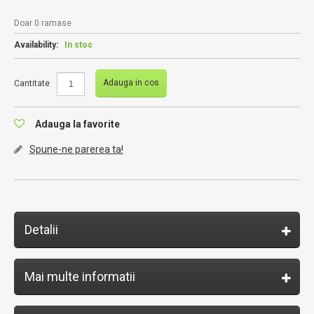
Doar 0 ramase
Availability:
In stoc
Adauga in cos
Cantitate
Adauga la favorite
Spune-ne parerea ta!
Detalii
Mai multe informatii