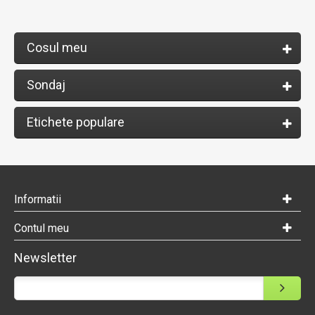
Cosul meu
Sondaj
Etichete populare
Informatii
Contul meu
Newsletter