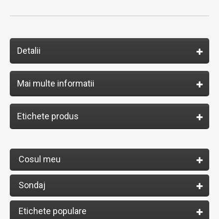
Detalii
Mai multe informatii
Etichete produs
Cosul meu
Sondaj
Etichete populare