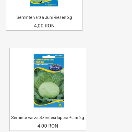
Seminte varza Juni Riesen 2g
4,00 RON
Seminte varza Szentesi lapos/Polar 2g
4,00 RON