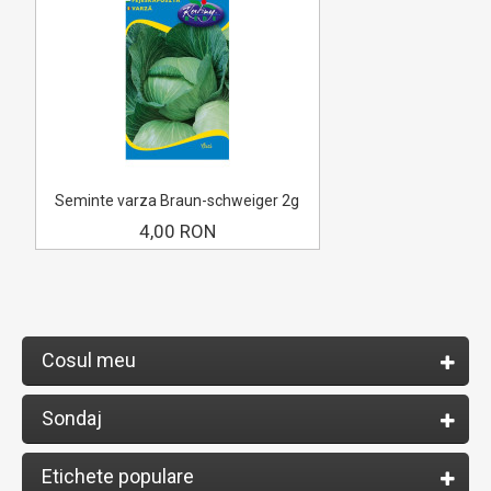
Seminte varza Braun-schweiger 2g
4,00 RON
Cosul meu
Sondaj
Etichete populare