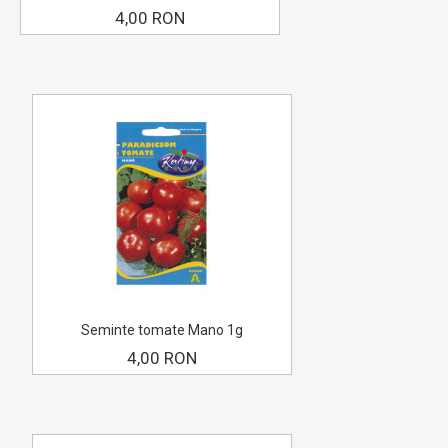
4,00 RON
Seminte tomate Mano 1g
4,00 RON