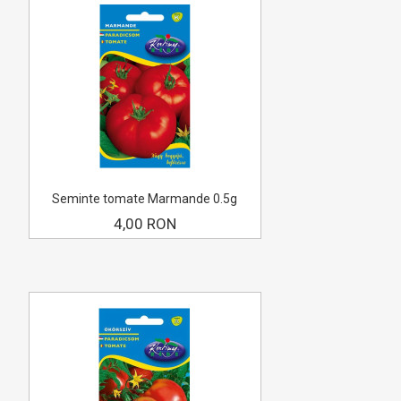
Seminte tomate Marmande 0.5g
4,00 RON