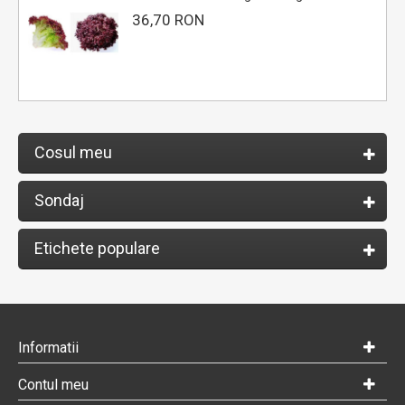
36,70 RON
Cosul meu
Sondaj
Etichete populare
Informatii
Contul meu