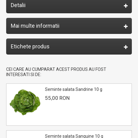
Detalii
Mai multe informatii
Etichete produs
CEI CARE AU CUMPARAT ACEST PRODUS AU FOST
INTERESATI SI DE:
Seminte salata Sandrine 10 g
55,00 RON
Seminte salata Sanguine 10 g