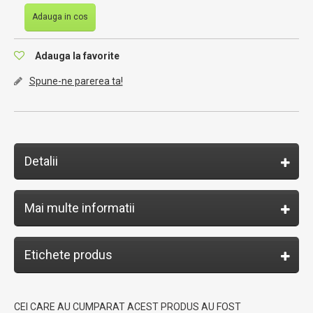
Adauga in cos
Adauga la favorite
Spune-ne parerea ta!
Detalii
Mai multe informatii
Etichete produs
CEI CARE AU CUMPARAT ACEST PRODUS AU FOST