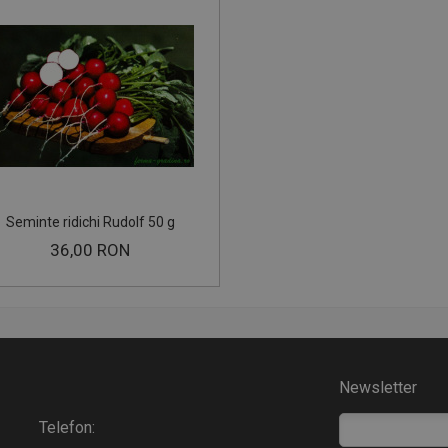
Seminte ridichi Rudolf 50 g
36,00 RON
Newsletter
Telefon: