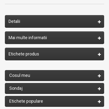
Detalii
Mai multe informatii
Etichete produs
Cosul meu
Sondaj
Etichete populare