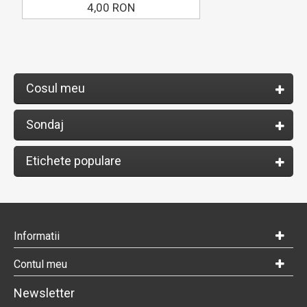
4,00 RON
Cosul meu
Sondaj
Etichete populare
Informatii
Contul meu
Newsletter