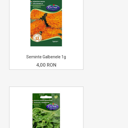
Seminte Galbenele 1g
4,00 RON