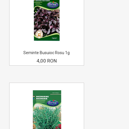
Seminte Busuioc Rosu 1g
4,00 RON