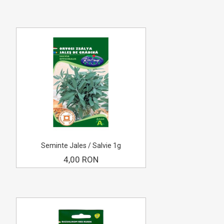
Seminte Jales / Salvie 1g
4,00 RON