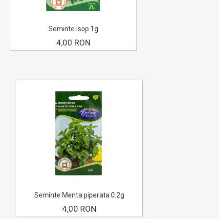
Seminte Isop 1g
4,00 RON
Seminte Menta piperata 0.2g
4,00 RON