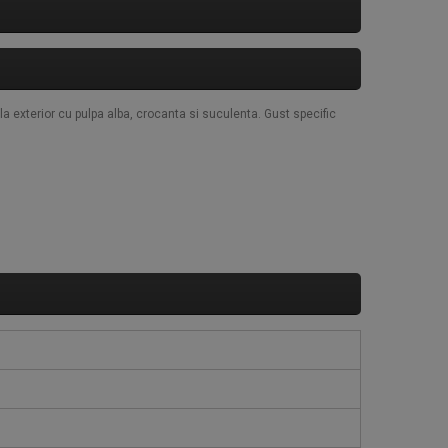
la exterior cu pulpa alba, crocanta si suculenta. Gust specific