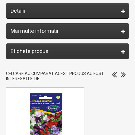
Detalii
Mai multe informatii
Etichete produs
CEI CARE AU CUMPARAT ACEST PRODUS AU FOST
INTERESATI SI DE: