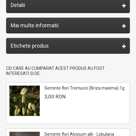
Detalii
Mai multe informatii
Etichete produs
CEI CARE AU CUMPARAT ACEST PRODUS AU FOST
INTERESATI SI DE:
Seminte flori Tremurici (Briza maxima) 1g
3,00 RON
Seminte flori Alyssum alb - Lobularia