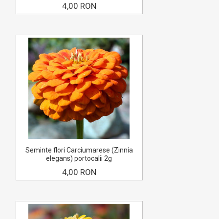
4,00 RON
Seminte flori Carciumarese (Zinnia
elegans) portocalii 2g
4,00 RON