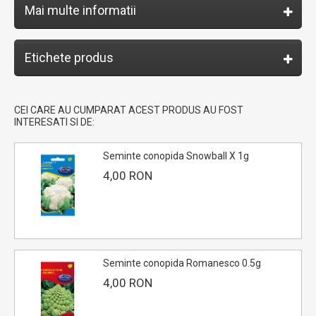
Mai multe informatii
Etichete produs
CEI CARE AU CUMPARAT ACEST PRODUS AU FOST
INTERESATI SI DE:
Seminte conopida Snowball X 1g
4,00 RON
Seminte conopida Romanesco 0.5g
4,00 RON