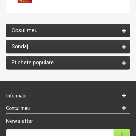
Cosul meu
Sondaj
Etichete populare
Informatii
Contul meu
Newsletter