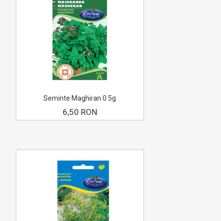
Seminte Maghiran 0.5g
6,50 RON