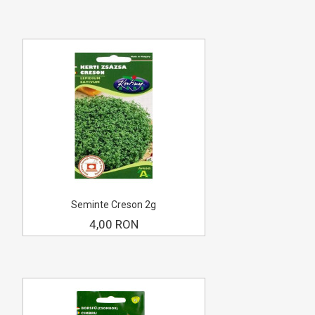
Seminte Creson 2g
4,00 RON