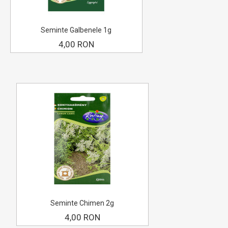
Seminte Galbenele 1g
4,00 RON
Seminte Chimen 2g
4,00 RON