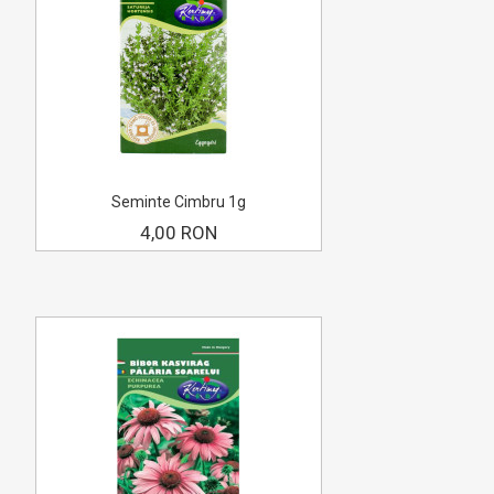
Seminte Cimbru 1g
4,00 RON