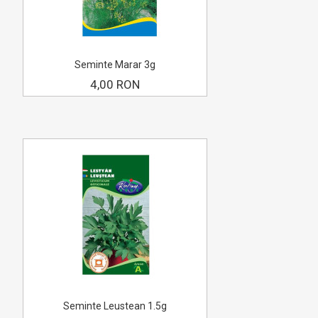
Seminte Marar 3g
4,00 RON
Seminte Leustean 1.5g