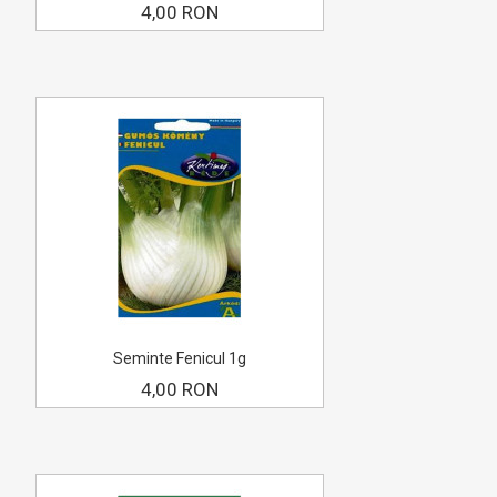
4,00 RON
Seminte Fenicul 1g
4,00 RON