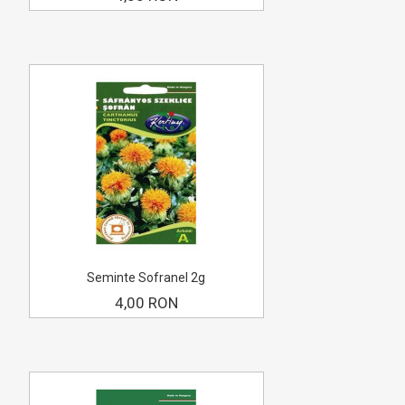
Seminte Sofranel 2g
4,00 RON