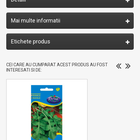
Mai multe informatii
Etichete produs
CEI CARE AU CUMPARAT ACEST PRODUS AU FOST
INTERESATI SI DE: