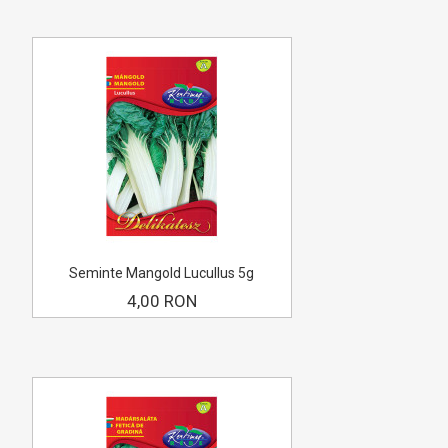
Seminte Mangold Lucullus 5g
4,00 RON