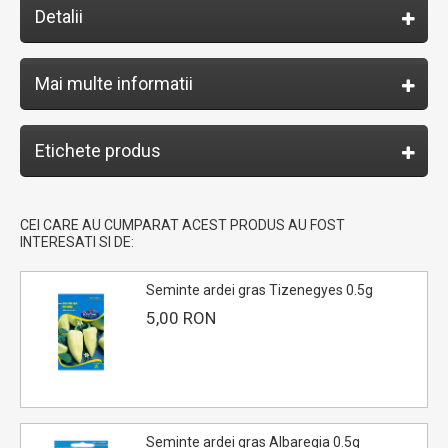
Detalii
Mai multe informatii
Etichete produs
CEI CARE AU CUMPARAT ACEST PRODUS AU FOST
INTERESATI SI DE:
Seminte ardei gras Tizenegyes 0.5g
5,00 RON
Seminte ardei gras Albaregia 0.5g