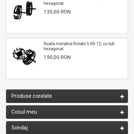
hexagonal
135,00 RON
Roata metalica Rotakt 5.00-12, cu tub
hexagonal
190,00 RON
Produse corelate
Cosul meu
Sondaj