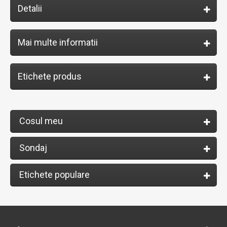
Detalii
Mai multe informatii
Etichete produs
Cosul meu
Sondaj
Etichete populare