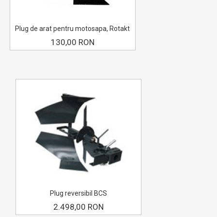
Plug de arat pentru motosapa, Rotakt
130,00 RON
Plug reversibil BCS
2.498,00 RON