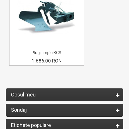
Plug simplu BCS
1.686,00 RON
Cosul meu
Sondaj
Etichete populare