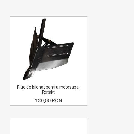
Plug de bilonat pentru motosapa,
Rotakt
130,00 RON