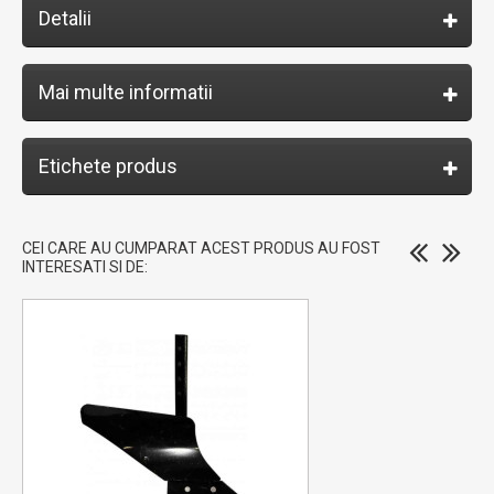
Detalii
Mai multe informatii
Etichete produs
CEI CARE AU CUMPARAT ACEST PRODUS AU FOST
INTERESATI SI DE: