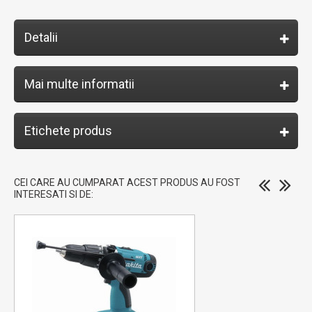
Detalii
Mai multe informatii
Etichete produs
CEI CARE AU CUMPARAT ACEST PRODUS AU FOST
INTERESATI SI DE: