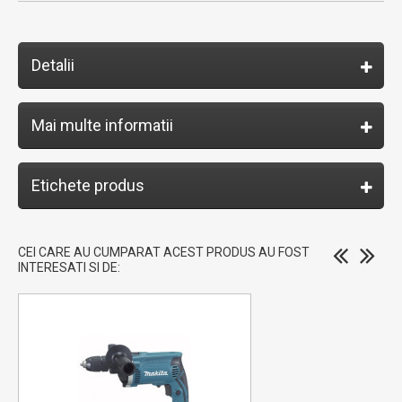
Detalii
Mai multe informatii
Etichete produs
CEI CARE AU CUMPARAT ACEST PRODUS AU FOST
INTERESATI SI DE: