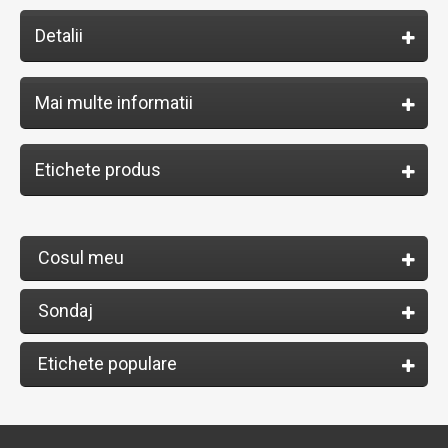
Detalii
Mai multe informatii
Etichete produs
Cosul meu
Sondaj
Etichete populare