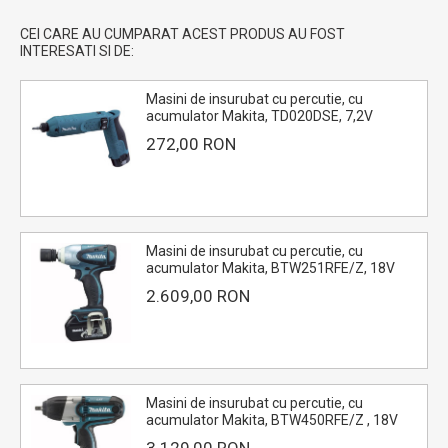
CEI CARE AU CUMPARAT ACEST PRODUS AU FOST
INTERESATI SI DE:
Masini de insurubat cu percutie, cu
acumulator Makita, TD020DSE, 7,2V
272,00 RON
Masini de insurubat cu percutie, cu
acumulator Makita, BTW251RFE/Z, 18V
2.609,00 RON
Masini de insurubat cu percutie, cu
acumulator Makita, BTW450RFE/Z , 18V