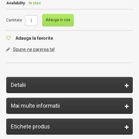
Availability:
In stoc
Adauga in cos
Cantitate
Adauga la favorite
Spune-ne parerea ta!
Detalii
Mai multe informatii
Etichete produs