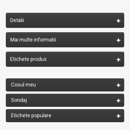
Detalii
Mai multe informatii
Etichete produs
Cosul meu
Sondaj
Etichete populare