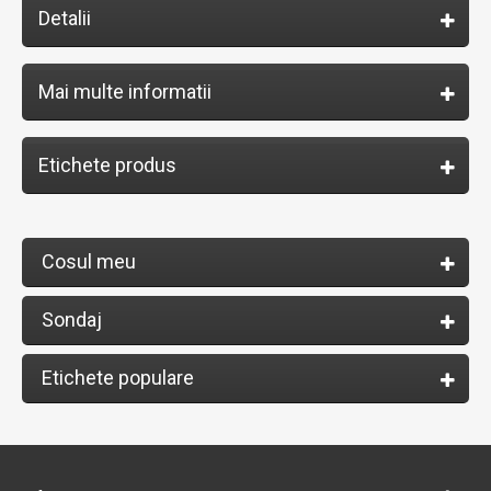
Detalii
Mai multe informatii
Etichete produs
Cosul meu
Sondaj
Etichete populare