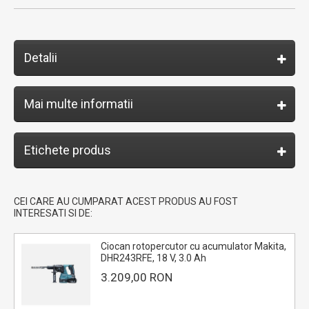
Detalii
Mai multe informatii
Etichete produs
CEI CARE AU CUMPARAT ACEST PRODUS AU FOST
INTERESATI SI DE:
Ciocan rotopercutor cu acumulator Makita,
DHR243RFE, 18 V, 3.0 Ah
3.209,00 RON