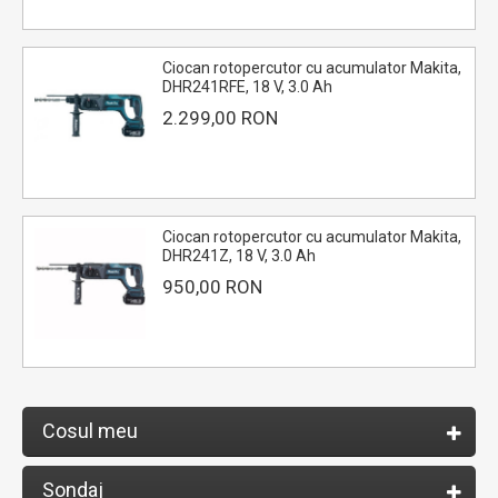
Ciocan rotopercutor cu acumulator Makita,
DHR241RFE, 18 V, 3.0 Ah
2.299,00 RON
Ciocan rotopercutor cu acumulator Makita,
DHR241Z, 18 V, 3.0 Ah
950,00 RON
Cosul meu
Sondaj