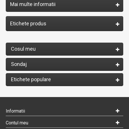
Mai multe informatii
Etichete produs
Cosul meu
Sondaj
Etichete populare
Informatii
Contul meu