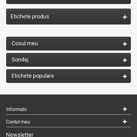
Etichete produs
Cosul meu
Sondaj
Etichete populare
Informatii
Contul meu
Newsletter