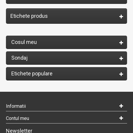
Etichete produs
Cosul meu
Sondaj
Etichete populare
Informatii
Contul meu
Newsletter