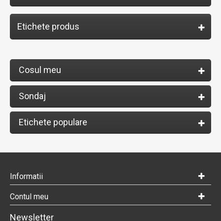
Etichete produs
Cosul meu
Sondaj
Etichete populare
Informatii
Contul meu
Newsletter